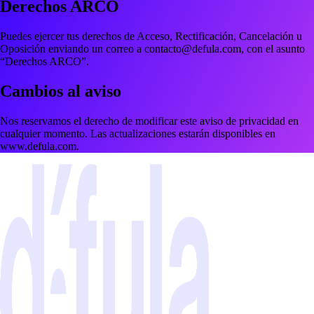
Derechos ARCO
Puedes ejercer tus derechos de
Acceso
,
Rectificación
,
Cancelación
u
Oposición
enviando un correo a
contacto@defula.com
, con el asunto
“Derechos ARCO”.
Cambios al aviso
Nos reservamos el derecho de modificar este aviso de privacidad en
cualquier momento. Las actualizaciones estarán disponibles en
www.defula.com
.