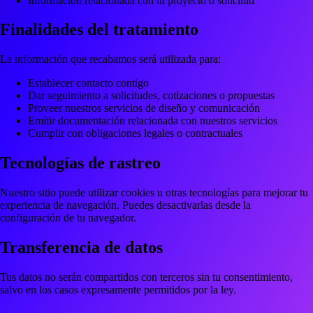
Información relacionada con tu proyecto o solicitud
Finalidades del tratamiento
La información que recabamos será utilizada para:
Establecer contacto contigo
Dar seguimiento a solicitudes, cotizaciones o propuestas
Proveer nuestros servicios de diseño y comunicación
Emitir documentación relacionada con nuestros servicios
Cumplir con obligaciones legales o contractuales
Tecnologías de rastreo
Nuestro sitio puede utilizar cookies u otras tecnologías para mejorar tu
experiencia de navegación. Puedes desactivarlas desde la
configuración de tu navegador.
Transferencia de datos
Tus datos no serán compartidos con terceros sin tu consentimiento,
salvo en los casos expresamente permitidos por la ley.