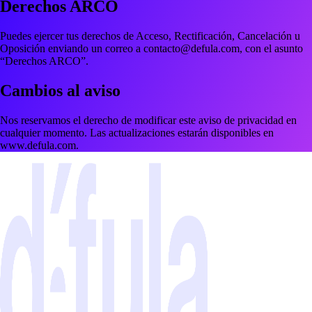
Derechos ARCO
Puedes ejercer tus derechos de
Acceso
,
Rectificación
,
Cancelación
u
Oposición
enviando un correo a
contacto@defula.com
, con el asunto
“Derechos ARCO”.
Cambios al aviso
Nos reservamos el derecho de modificar este aviso de privacidad en
cualquier momento. Las actualizaciones estarán disponibles en
www.defula.com
.