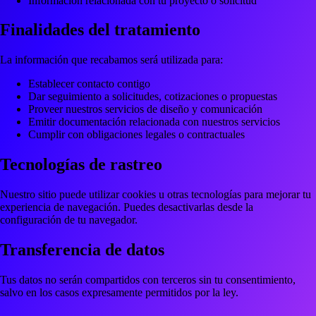
Información relacionada con tu proyecto o solicitud
Finalidades del tratamiento
La información que recabamos será utilizada para:
Establecer contacto contigo
Dar seguimiento a solicitudes, cotizaciones o propuestas
Proveer nuestros servicios de diseño y comunicación
Emitir documentación relacionada con nuestros servicios
Cumplir con obligaciones legales o contractuales
Tecnologías de rastreo
Nuestro sitio puede utilizar cookies u otras tecnologías para mejorar tu
experiencia de navegación. Puedes desactivarlas desde la
configuración de tu navegador.
Transferencia de datos
Tus datos no serán compartidos con terceros sin tu consentimiento,
salvo en los casos expresamente permitidos por la ley.