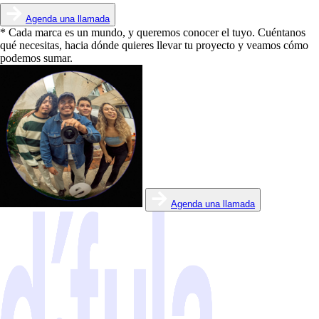
Agenda una llamada
*
Cada marca es un mundo, y queremos conocer el tuyo.
Cuéntanos
qué necesitas, hacia dónde quieres llevar tu proyecto y veamos cómo
podemos sumar.
Agenda una llamada