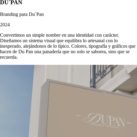
DU´PAN
Branding para Du´Pan
2024
Convertimos un simple nombre en una identidad con carácter.
Diseñamos un sistema visual que equilibra lo artesanal con lo
inesperado, alejándonos de lo típico. Colores, tipografía y gráficos que
hacen de Du Pan una panadería que no solo se saborea, sino que se
recuerda.