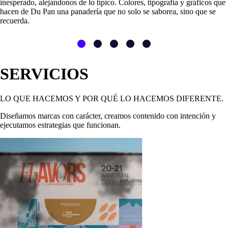
inesperado, alejándonos de lo típico. Colores, tipografía y gráficos que
hacen de Du Pan una panadería que no solo se saborea, sino que se
recuerda.
SERVICIOS
LO QUE HACEMOS Y POR QUÉ LO HACEMOS DIFERENTE.
Diseñamos marcas con carácter, creamos contenido con intención y
ejecutamos estrategias que funcionan.