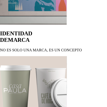
IDENTIDAD
DE
MARCA
NO ES SOLO UNA MARCA, ES UN CONCEPTO