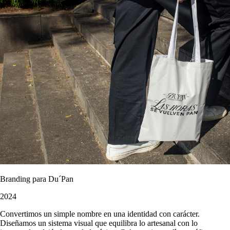
Branding para Du´Pan
2024
Convertimos un simple nombre en una identidad con carácter.
Diseñamos un sistema visual que equilibra lo artesanal con lo