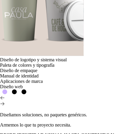
Diseño de logotipo y sistema visual
Paleta de colores y tipografía
Diseño de empaque
Manual de identidad
Aplicaciones de marca
Diseño web
Diseñamos soluciones
,
no paquetes genéricos.
Armemos
lo que tu proyecto necesita.